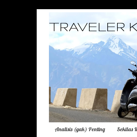
TRAVELER 
Analisis (gak) Penting
Sekilas 