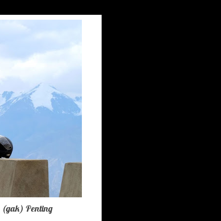
s (gak) Penting