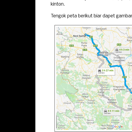
kinton.
Tengok peta berikut biar dapet gamba