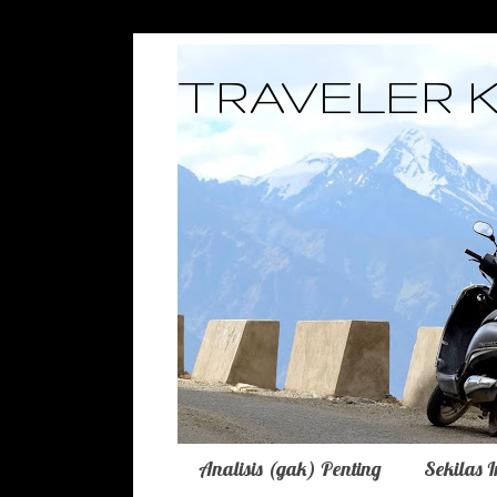
TRAVELER 
Analisis (gak) Penting
Sekilas 