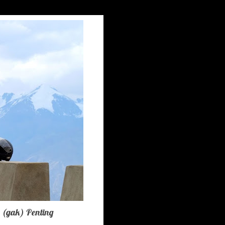
s (gak) Penting