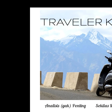
TRAVELER 
Analisis (gak) Penting
Sekilas 