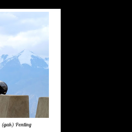
s (gak) Penting