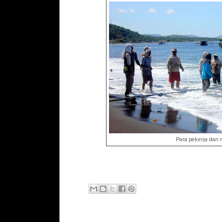
Para pekerja dan 