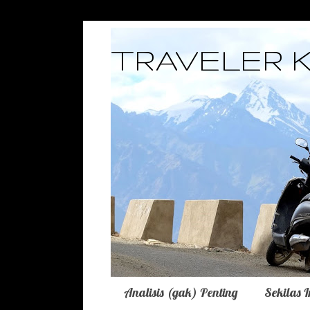
TRAVELER 
Analisis (gak) Penting
Sekilas 